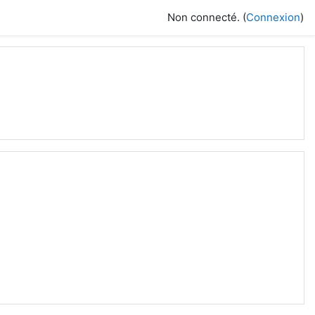
Non connecté. (
Connexion
)